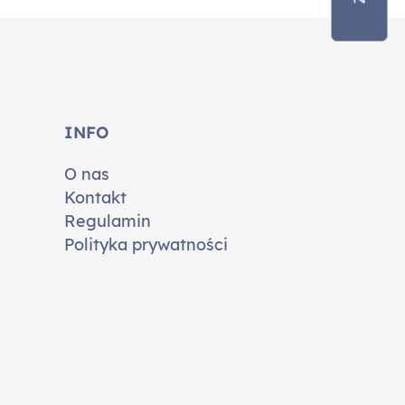
INFO
O nas
Kontakt
Regulamin
Polityka prywatności