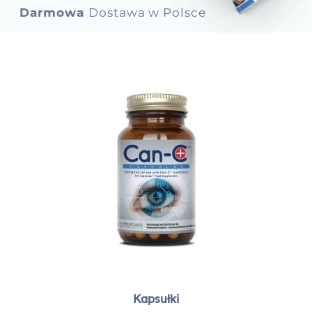
Darmowa
Dostawa w Polsce
Dokonaj zakupu
Kapsułki