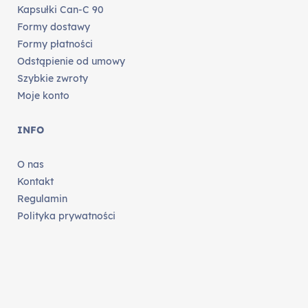
Kapsułki Can-C 90
Formy dostawy
Formy płatności
Odstąpienie od umowy
Szybkie zwroty
Moje konto
INFO
O nas
Kontakt
Regulamin
Polityka prywatności