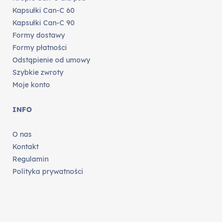
Kapsułki Can-C 60
Kapsułki Can-C 90
Formy dostawy
Formy płatności
Odstąpienie od umowy
Szybkie zwroty
Moje konto
INFO
O nas
Kontakt
Regulamin
Polityka prywatności