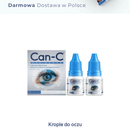
Darmowa
Dostawa w Polsce
Dokonaj zakupu
Krople do oczu